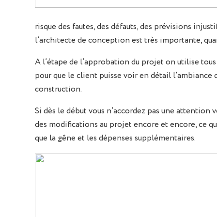
risque des fautes, des défauts, des prévisions inju
l’architecte de conception est très importante, quan
A l’étape de l’approbation du projet on utilise tous
pour que le client puisse voir en détail l’ambiance 
construction.
Si dès le début vous n’accordez pas une attention v
des modifications au projet encore et encore, ce q
que la gêne et les dépenses supplémentaires.