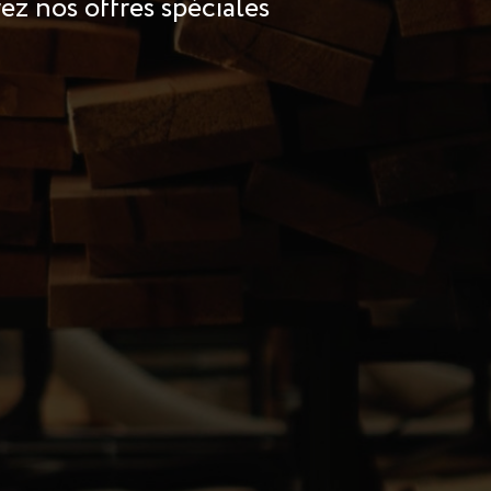
z nos offres spéciales