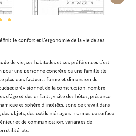
éfinit le confort et l’ergonomie de la vie de ses
e de vie, ses habitudes et ses préférences c’est
n pour une personne concrète ou une famille (le
te plusieurs facteurs: forme et dimension du
 budget prévisionnel de la construction, nombre
s d’âge et des enfants, visite des hôtes, présence
amique et sphère d’intérêts, zone de travail dans
des objets, des outils ménagers, normes de surface
énieur et de communication, variantes de
n utilité, etc.