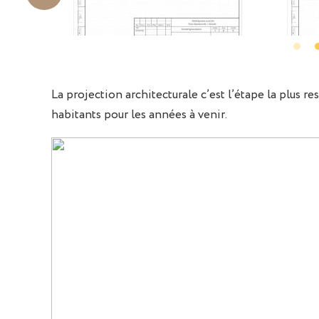
La projection architecturale c’est l’étape la plus r
habitants pour les années à venir.