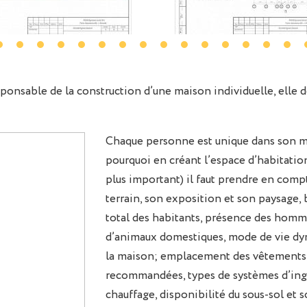
esponsable de la construction d’une maison individuelle, elle d
Chaque personne est unique dans son mod
pourquoi en créant l’espace d’habitatio
plus important) il faut prendre en comp
terrain, son exposition et son paysage,
total des habitants, présence des homme
d’animaux domestiques, mode de vie dyn
la maison; emplacement des vêtements, 
recommandées, types de systèmes d’ing
chauffage, disponibilité du sous-sol et so