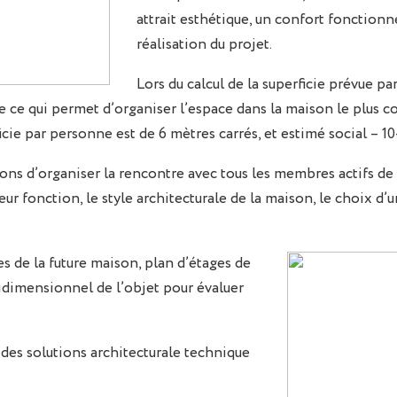
attrait esthétique, un confort fonction
réalisation du projet.
Lors du calcul de la superficie prévue
ce qui permet d’organiser l’espace dans la maison le plus c
cie par personne est de 6 mètres carrés, et estimé social – 10-
 d’organiser la rencontre avec tous les membres actifs de sa 
ur fonction, le style architecturale de la maison, le choix d
es de la future maison, plan d’étages de
tridimensionnel de l’objet pour évaluer
es solutions architecturale technique