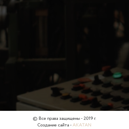
© Все права защищены - 2019 г.
Создание сайта -
AKATAN