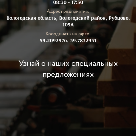
08:30 - 17:30
Адрес предприятия:
Вологодская область, Вологодский район, Рубцово,
105А
Координаты на карте:
59.2092976, 39.7832951
Узнай о наших специальных
предложениях