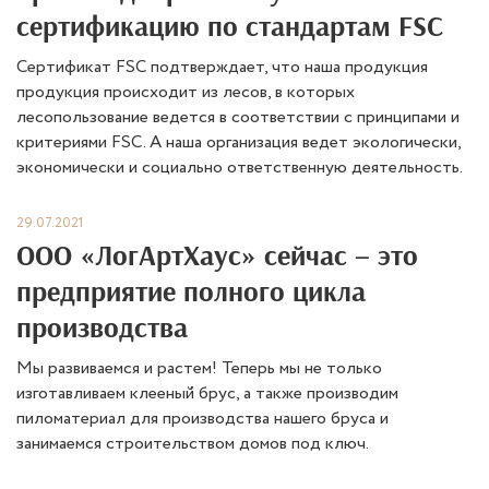
сертификацию по стандартам FSC
Сертификат FSC подтверждает, что наша продукция
продукция происходит из лесов, в которых
лесопользование ведется в соответствии с принципами и
критериями FSC. А наша организация ведет экологически,
экономически и социально ответственную деятельность.
29.07.2021
ООО «ЛогАртХаус» сейчас – это
предприятие полного цикла
производства
Мы развиваемся и растем! Теперь мы не только
изготавливаем клееный брус, а также производим
пиломатериал для производства нашего бруса и
занимаемся строительством домов под ключ.