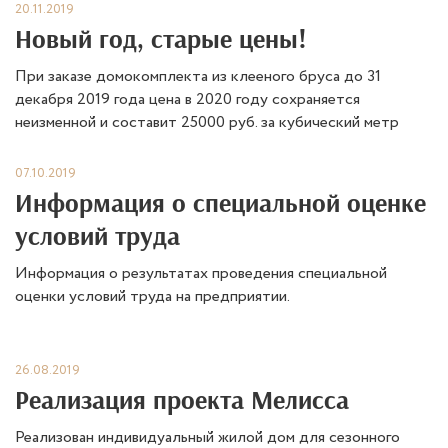
20.11.2019
Новый год, старые цены!
При заказе домокомплекта из клееного бруса до 31
декабря 2019 года цена в 2020 году сохраняется
неизменной и составит 25000 руб. за кубический метр
07.10.2019
Информация о специальной оценке
условий труда
Информация о результатах проведения специальной
оценки условий труда на предприятии.
26.08.2019
Реализация проекта Мелисса
Реализован индивидуальный жилой дом для сезонного