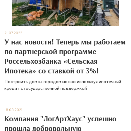
21.07.2022
У нас новости! Теперь мы работаем
по партнерской программе
Россельхозбанка «Сельская
Ипотека» со ставкой от 3%!
Построить дом за городом можно используя ипотечный
кредит с государственной поддержкой
18.08.2021
Компания "ЛогАртХаус" успешно
прошла добровольную