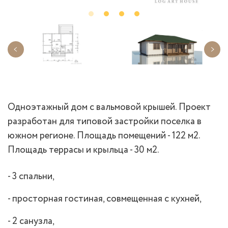
Одноэтажный дом с вальмовой крышей. Проект
разработан для типовой застройки поселка в
южном регионе. Площадь помещений - 122 м2.
Площадь террасы и крыльца - 30 м2.
- 3 спальни,
- просторная гостиная, совмещенная с кухней,
- 2 санузла,