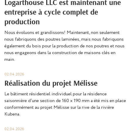
Logarthouse LLC est maintenant une
entreprise à cycle complet de
production
Nous évoluons et grandissons! Maintenant, non seulement
nous fabriquons des poutres laminées, mais nous fabriquons
également du bois pour la production de nos poutres et nous
nous engageons dans la construction de maisons clés en
main.
02.04.2026
Réalisation du projet Mélisse
Le bâtiment résidentiel individuel pour la résidence
saisonnière d'une section de 160 x 190 mm a été mis en place
conformément au projet Mélisse sur la rive de la rivière
Kubena.
02.04.2026