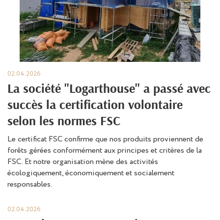
02.04.2026
La société "Logarthouse" a passé avec
succès la certification volontaire
selon les normes FSC
Le certificat FSC confirme que nos produits proviennent de
forêts gérées conformément aux principes et critères de la
FSC. Et notre organisation mène des activités
écologiquement, économiquement et socialement
responsables.
02.04.2026