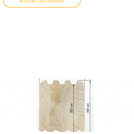
Kontakt aufnehmen