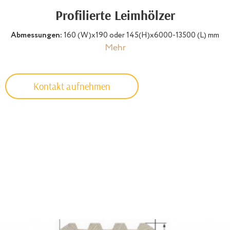
Profilierte Leimhölzer
Abmessungen:
160 (W)х190 oder 145(H)х6000-13500 (L) mm
Mehr
Kontakt aufnehmen