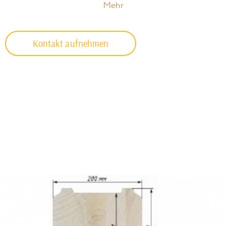
Mehr
Kontakt aufnehmen