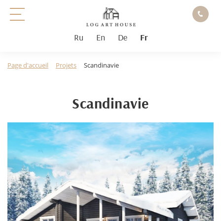
Ru
En
De
Fr
Page d'accueil
Projets
Scandinavie
Scandinavie