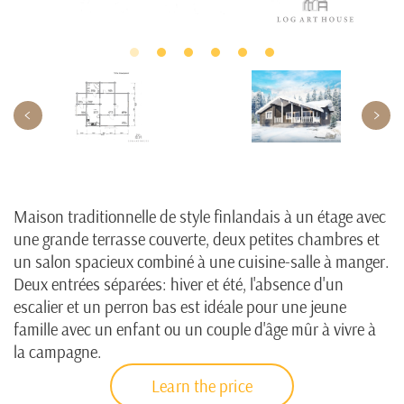
Maison traditionnelle de style finlandais à un étage avec
une grande terrasse couverte, deux petites chambres et
un salon spacieux combiné à une cuisine-salle à manger.
Deux entrées séparées: hiver et été, l'absence d'un
escalier et un perron bas est idéale pour une jeune
famille avec un enfant ou un couple d'âge mûr à vivre à
la campagne.
Learn the price