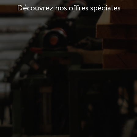
Découvrez nos offres spéciales